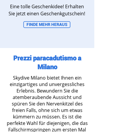
Eine tolle Geschenkidee! Erhalten
Sie jetzt einen Geschenkgutschein!
FINDE MEHR HERAUS
Prezzi paracadutismo a
Milano
Skydive Milano bietet Ihnen ein
einzigartiges und unvergessliches
Erlebnis. Bewundern Sie die
atemberaubende Aussicht und
spüren Sie den Nervenkitzel des
freien Falls, ohne sich um etwas
kümmern zu müssen. Es ist die
perfekte Wahl für diejenigen, die das
Fallschirmspringen zum ersten Mal