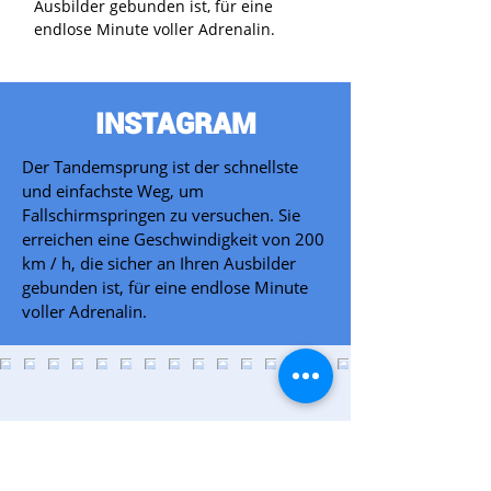
Ausbilder gebunden ist, für eine
endlose Minute voller Adrenalin.
INSTAGRAM
Der Tandemsprung ist der schnellste
und einfachste Weg, um
Fallschirmspringen zu versuchen. Sie
erreichen eine Geschwindigkeit von 200
km / h, die sicher an Ihren Ausbilder
gebunden ist, für eine endlose Minute
voller Adrenalin.