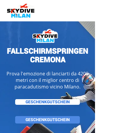
FALLSCHIRMSPRINGEN
CREMONA
Prova l'emozione di lanciarti da 4200
metri con il miglior centro di
paracadutismo vicino Milano.
GESCHENKGUTSCHEIN
GESCHENKGUTSCHEIN