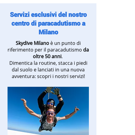
Servizi esclusivi del nostro
centro di paracadutismo a
Milano
Skydive Milano
è un punto di
riferimento per il paracadutismo
da
oltre 50 anni
.
Dimentica la routine, stacca i piedi
dal suolo e lanciati in una nuova
avventura: scopri i nostri servizi!