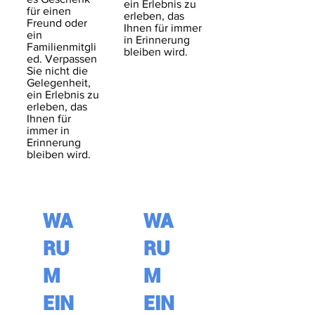
ein Erlebnis zu
für einen
erleben, das
Freund oder
Ihnen für immer
ein
in Erinnerung
Familienmitgli
bleiben wird.
ed
. Verpassen
Sie nicht die
Gelegenheit,
ein Erlebnis zu
erleben, das
Ihnen für
immer in
Erinnerung
bleiben wird.
WA
WA
RU
RU
M
M
EIN
EIN