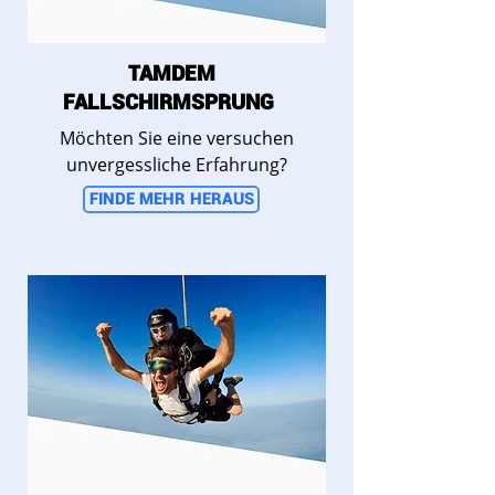
TAMDEM
FALLSCHIRMSPRUNG
Möchten Sie eine versuchen
unvergessliche Erfahrung?
FINDE MEHR HERAUS