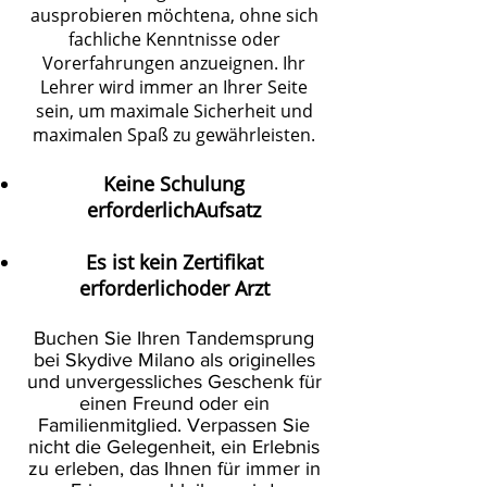
ausprobieren möchten
a, ohne sich
fachliche Kenntnisse oder
Vorerfahrungen anzueignen. Ihr
Lehrer wird immer an Ihrer Seite
sein, um maximale Sicherheit und
maximalen Spaß zu gewährleisten.
Keine Schulung
erforderlich
Aufsatz
Es ist kein Zertifikat
erforderlich
oder Arzt
Buchen Sie Ihren Tandemsprung
bei Skydive Milano als originelles
und unvergessliches Geschenk für
einen Freund oder ein
Familienmitglied
. Verpassen Sie
nicht die Gelegenheit, ein Erlebnis
zu erleben, das Ihnen für immer in