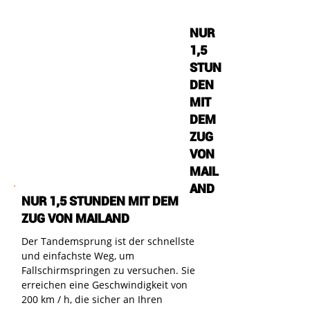
NUR
1,5
STUN
DEN
MIT
DEM
ZUG
VON
MAIL
AND
NUR 1,5 STUNDEN MIT DEM
ZUG VON MAILAND
Der Tandemsprung ist der schnellste
und einfachste Weg, um
Fallschirmspringen zu versuchen. Sie
erreichen eine Geschwindigkeit von
200 km / h, die sicher an Ihren