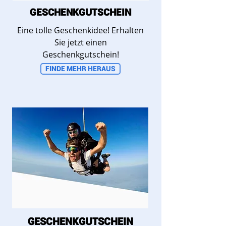
GESCHENKGUTSCHEIN
Eine tolle Geschenkidee! Erhalten
Sie jetzt einen
Geschenkgutschein!
FINDE MEHR HERAUS
GESCHENKGUTSCHEIN