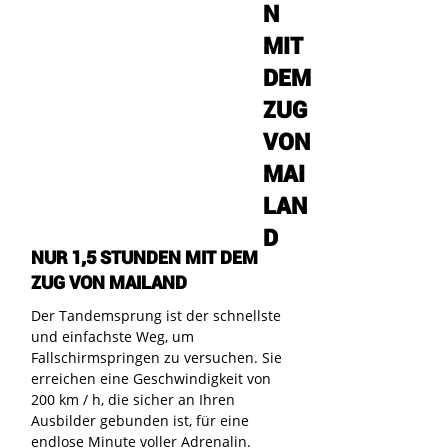
N
MIT
DEM
ZUG
VON
MAI
LAN
D
NUR 1,5 STUNDEN MIT DEM
ZUG VON MAILAND
Der Tandemsprung ist der schnellste
und einfachste Weg, um
Fallschirmspringen zu versuchen. Sie
erreichen eine Geschwindigkeit von
200 km / h, die sicher an Ihren
Ausbilder gebunden ist, für eine
endlose Minute voller Adrenalin.