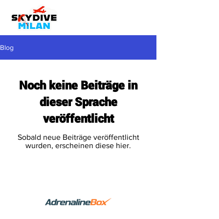
Blog
Noch keine Beiträge in
dieser Sprache
veröffentlicht
Sobald neue Beiträge veröffentlicht
wurden, erscheinen diese hier.
Powered by: