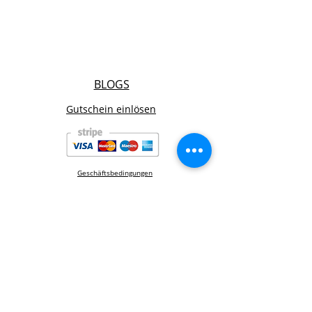
BLOGS
Gutschein einlösen
Geschäftsbedingungen