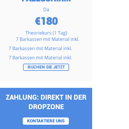
Da
€180
Theoriekurs (1 Tag)
7 Barkassen mit Material inkl.
7 Barkassen mit Material inkl.
7 Barkassen mit Material inkl.
BUCHEN SIE JETZT
ZAHLUNG: DIREKT IN DER
DROPZONE
KONTAKTIERE UNS