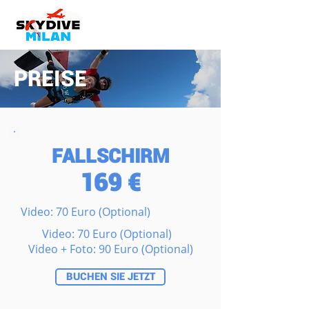
PREISE
FALLSCHIRM
169 €
Video: 70 Euro (Optional)
Video: 70 Euro (Optional)
Video + Foto: 90 Euro (Optional)
BUCHEN SIE JETZT