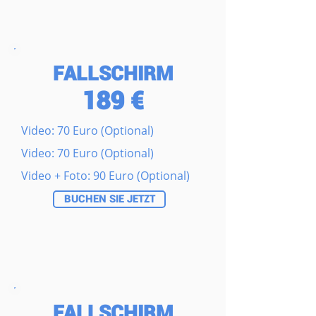
FALLSCHIRM
189 €
Video: 70 Euro (Optional)
Video: 70 Euro (Optional)
Video + Foto: 90 Euro (Optional)
BUCHEN SIE JETZT
FALLSCHIRM