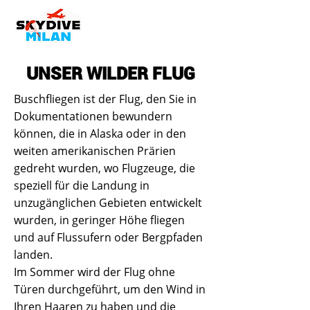
UNSER WILDER FLUG
Buschfliegen ist der Flug, den Sie in
Dokumentationen bewundern
können, die in Alaska oder in den
weiten amerikanischen Prärien
gedreht wurden, wo Flugzeuge, die
speziell für die Landung in
unzugänglichen Gebieten entwickelt
wurden, in geringer Höhe fliegen
und auf Flussufern oder Bergpfaden
landen.
Im Sommer wird der Flug ohne
Türen durchgeführt, um den Wind in
Ihren Haaren zu haben und die