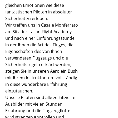
gleichen Emotionen wie diese
fantastischen Piloten in absoluter
Sicherheit zu erleben.
Wir treffen uns in Casale Monferrato
am Sitz der Italian Flight Academy
und nach einer Einführungsstunde,
in der Ihnen die Art des Fluges, die
Eigenschaften des von Ihnen
verwendeten Flugzeugs und die
Sicherheitsregeln erklärt werden,
steigen Sie in unseren Aero ein Bush
mit Ihrem Instruktor, um vollständig
in diese wunderbare Erfahrung
einzutauchen.
Unsere Piloten sind alle zertifizierte
Ausbilder mit vielen Stunden
Erfahrung und die Flugzeugflotte
wird strengen Kontrollen und