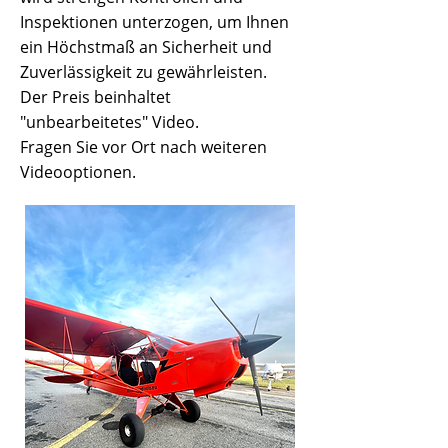
Inspektionen unterzogen, um Ihnen
ein Höchstmaß an Sicherheit und
Zuverlässigkeit zu gewährleisten.
Der Preis beinhaltet
"unbearbeitetes" Video.
Fragen Sie vor Ort nach weiteren
Videooptionen.