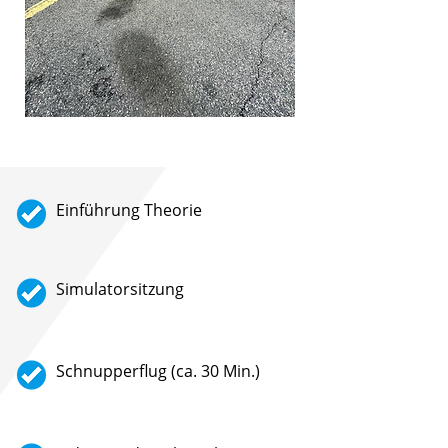
Einführung Theorie
Simulatorsitzung
Schnupperflug (ca. 30 Min.)